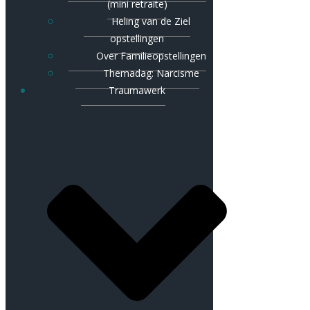
(mini retraite)
Heling van de Ziel
opstellingen
Over Familieopstellingen
Themadag: Narcisme
Traumawerk