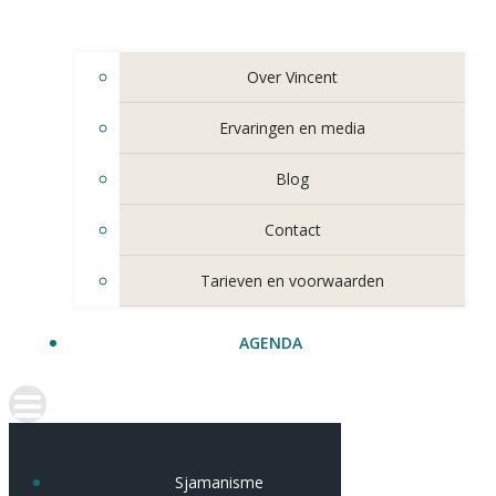
Over Vincent
Ervaringen en media
Blog
Contact
Tarieven en voorwaarden
AGENDA
Sjamanisme