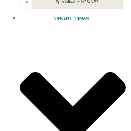
Specialisatie: NSS/NPS
VINCENT NIJMAN