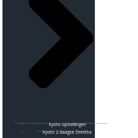
Kyoto opstellingen
Kyoto 2-daagse Drenthe