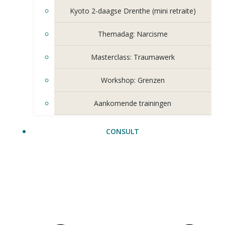
Kyoto 2-daagse Drenthe (mini retraite)
Themadag: Narcisme
Masterclass: Traumawerk
Workshop: Grenzen
Aankomende trainingen
CONSULT