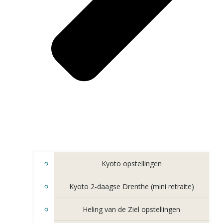
Kyoto opstellingen
Kyoto 2-daagse Drenthe (mini retraite)
Heling van de Ziel opstellingen