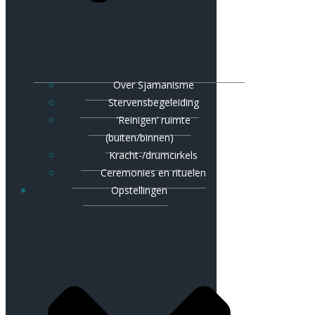
Over Sjamanisme
Stervensbegeleiding
‘Reinigen’ ruimte
(buiten/binnen)
Kracht-/drumcirkels
Ceremonies en rituelen
Opstellingen