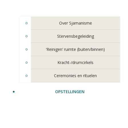
Over Sjamanisme
Stervensbegeleiding
‘Reinigen’ ruimte (buiten/binnen)
Kracht-/drumcirkels
Ceremonies en rituelen
OPSTELLINGEN