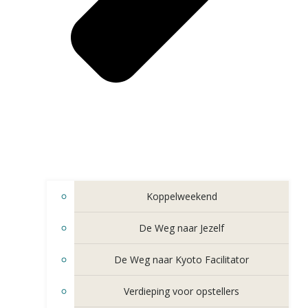
Koppelweekend
De Weg naar Jezelf
De Weg naar Kyoto Facilitator
Verdieping voor opstellers