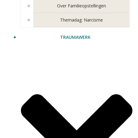
Over Familieopstellingen
Themadag: Narcisme
TRAUMAWERK