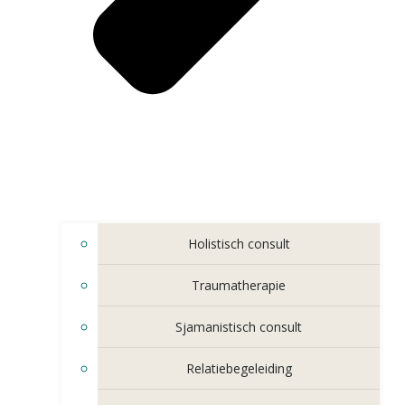
Holistisch consult
Traumatherapie
Sjamanistisch consult
Relatiebegeleiding